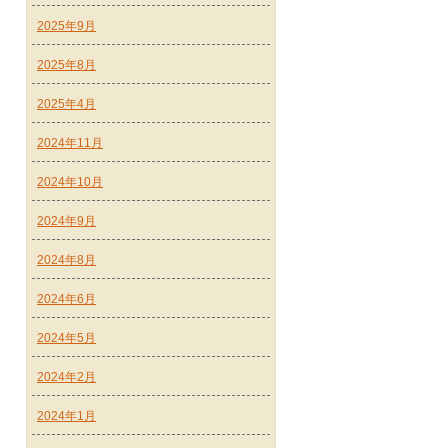
2025年9月
2025年8月
2025年4月
2024年11月
2024年10月
2024年9月
2024年8月
2024年6月
2024年5月
2024年2月
2024年1月