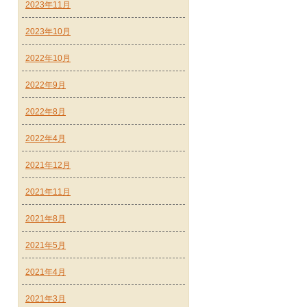
2023年11月
2023年10月
2022年10月
2022年9月
2022年8月
2022年4月
2021年12月
2021年11月
2021年8月
2021年5月
2021年4月
2021年3月