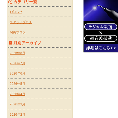
カテゴリ一覧
お知らせ
スタッフブログ
院長ブログ
月別アーカイブ
2026年8月
2026年7月
2026年6月
2026年5月
2026年4月
2026年3月
2026年2月