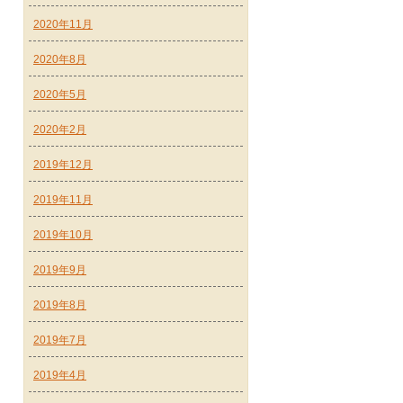
2020年11月
2020年8月
2020年5月
2020年2月
2019年12月
2019年11月
2019年10月
2019年9月
2019年8月
2019年7月
2019年4月