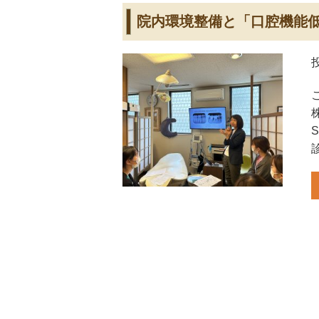
院内環境整備と「口腔機能