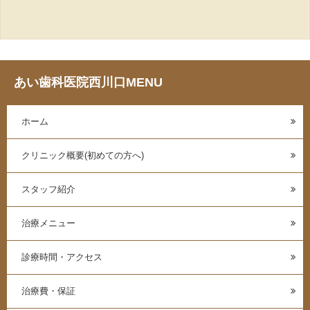
あい歯科医院西川口MENU
ホーム
クリニック概要(初めての方へ)
スタッフ紹介
治療メニュー
診療時間・アクセス
治療費・保証