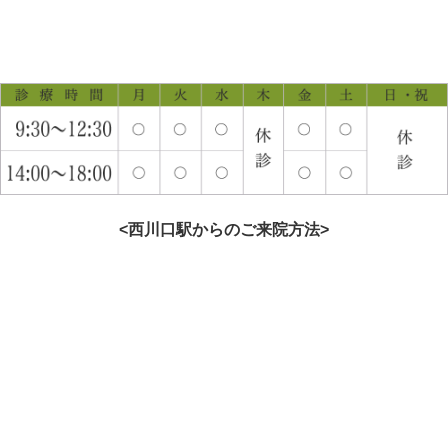
<西川口駅からのご来院方法>