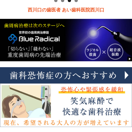
西川口の歯医者 あい歯科医院西川口