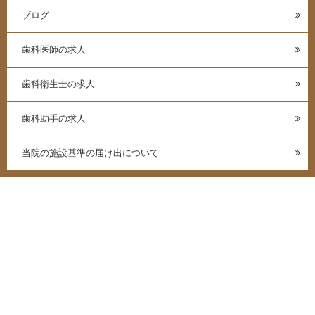
ブログ
歯科医師の求人
歯科衛生士の求人
歯科助手の求人
当院の施設基準の届け出について