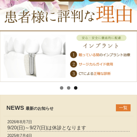
NEWS
一覧
最新のお知らせ
2026年8月7日
9/20(日)～9/27(日)は休診となります
2025年7月4日